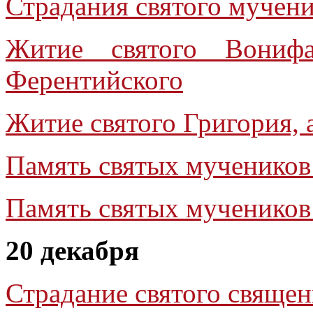
Страдания святого мучен
Житие святого Вонифа
Ферентийского
Житие святого Григория,
Память святых мучеников
Память святых мучеников
20 декабря
Страдание святого свяще