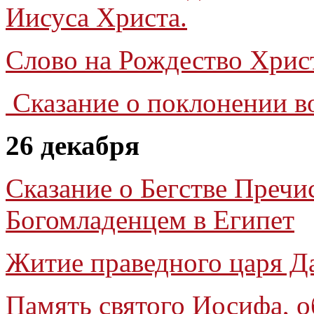
Иисуса Христа.
Слово на Рождество Хрис
Сказание о поклонении в
26 декабря
Сказание о Бегстве Преч
Богомладенцем в Египет
Житие праведного царя Д
Память святого Иосифа, 