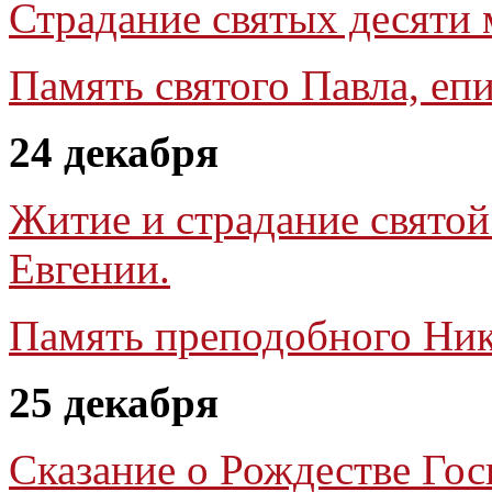
Страдание святых десяти
Память святого Павла, еп
24 декабря
Житие и страдание свято
Евгении.
Память преподобного Ник
25 декабря
Сказание о Рождестве Гос