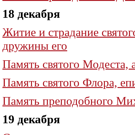
18 декабря
Житие и страдание святог
дружины его
Память святого Модеста,
Память святого Флора, е
Память преподобного Мих
19 декабря