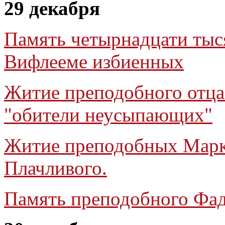
29 декабря
Память четырнадцати тыс
Вифлееме избиенных
Житие преподобного отца
"обители неусыпающих"
Житие преподобных Марк
Плачливого.
Память преподобного Фа