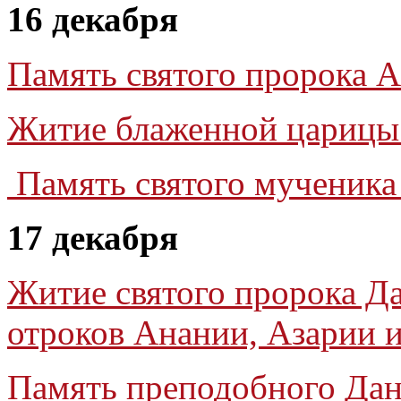
16 декабря
Память святого пророка А
Житие блаженной царицы
Память святого мученик
17 декабря
Житие святого пророка Да
отроков Анании, Азарии 
Память преподобного Да