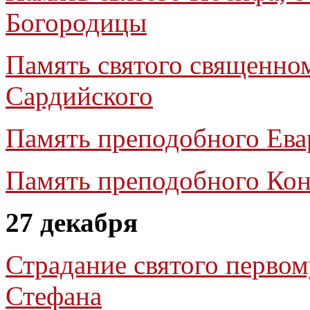
Богородицы
Память святого священно
Сардийского
Память преподобного Ева
Память преподобного Кон
27 декабря
Страдание святого первом
Стефана