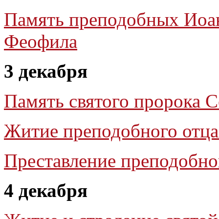
Память преподобных Иоан
Феофила
3 декабря
Память святого пророка 
Житие преподобного отца
Преставление преподобно
4 декабря