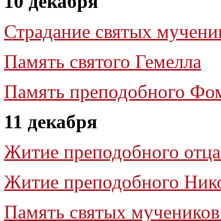
10 декабря
Страдание святых мучени
Память святого Гемелла
Память преподобного Фо
11 декабря
Житие преподобного отца
Житие преподобного Нико
Память святых мучеников