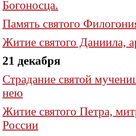
Богоносца.
Память святого Филогони
Житие святого Даниила, 
21 декабря
Страдание святой мучени
нею
Житие святого Петра, мит
России