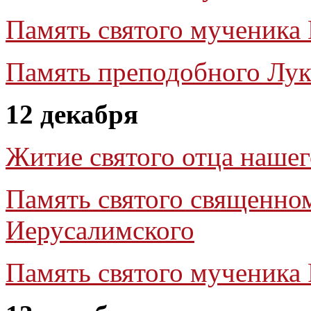
Память святого мученика
Память преподобного Лук
12 декабря
Житие святого отца наше
Память святого священно
Иерусалимского
Память святого мученика